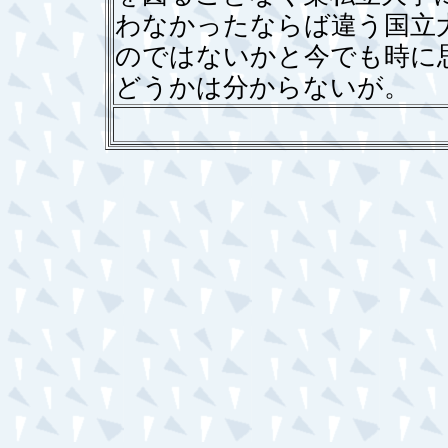
わなかったならば違う国立
のではないかと今でも時に
どうかは分からないが。