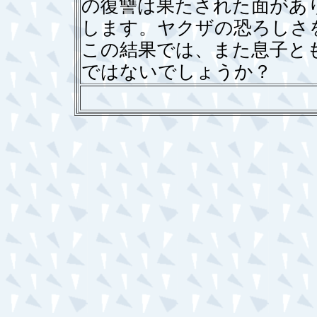
の復讐は果たされた面があ
します。ヤクザの恐ろしさ
この結果では、また息子と
ではないでしょうか？