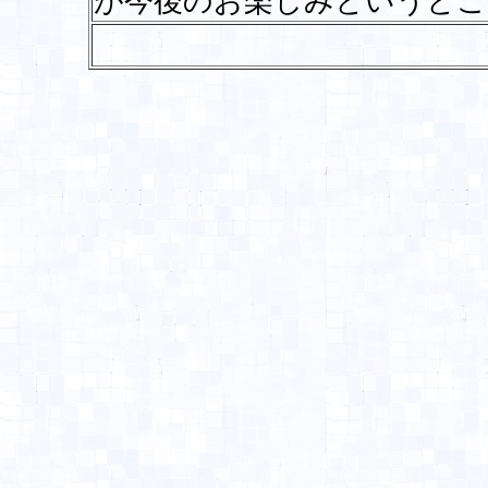
が今後のお楽しみというと