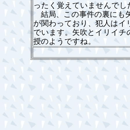
ったく覚えていませんでし
結局、この事件の裏にも矢
が関わっており、犯人はイ
でいます。矢吹とイリイチ
授のようですね。