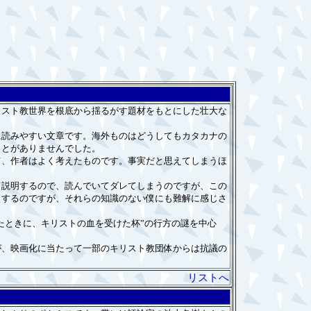
スト教世界を根底から揺るがす題材をもとにした壮大な
読みやすい文章です。海外ものはどうしてもカタカナの
ことがありませんでした。
、作者はよく考えたものです。事実だと思えてしまうほ
説明するので、読んでいてダレてしまうのですが、この
使するのですが、それらの知識のない僕にも難解に感じさ
たときに、キリストの血を受けた杯”の行方の謎を中心
、映画化に当たって一部のキリスト教団体からは抗議の
リストへ