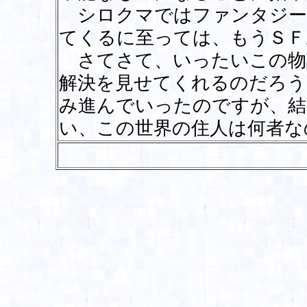
シロクマではファンタジー
てくるに至っては、もうＳＦ
さてさて、いったいこの物
解決を見せてくれるのだろう
み進んでいったのですが、結
い、この世界の住人は何者な