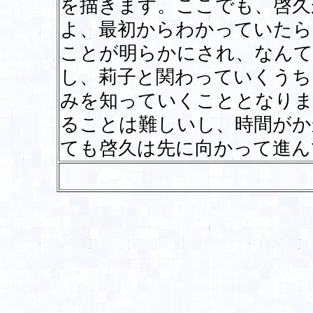
を描きます。ここでも、啓久
よ、最初からわかっていたら
ことが明らかにされ、なんて
し、莉子と関わっていくうち
みを知っていくこととなりま
ることは難しいし、時間がか
ても啓久は先に向かって進