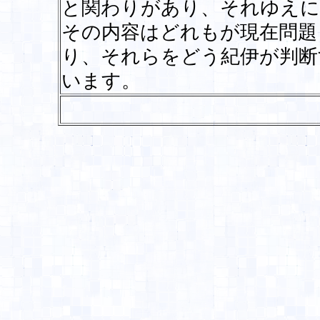
と関わりがあり、それゆえに
その内容はどれもが現在問題
り、それらをどう紀伊が判断
います。