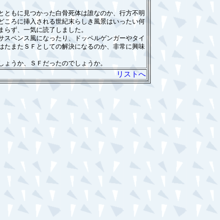
とともに見つかった白骨死体は誰なのか、行方不明
どころに挿入される世紀末らしき風景はいったい何
まらず、一気に読了しました。
サスペンス風になったり、ドッペルゲンガーやタイ
はたまたＳＦとしての解決になるのか、非常に興味
しょうか、ＳＦだったのでしょうか。
リストへ