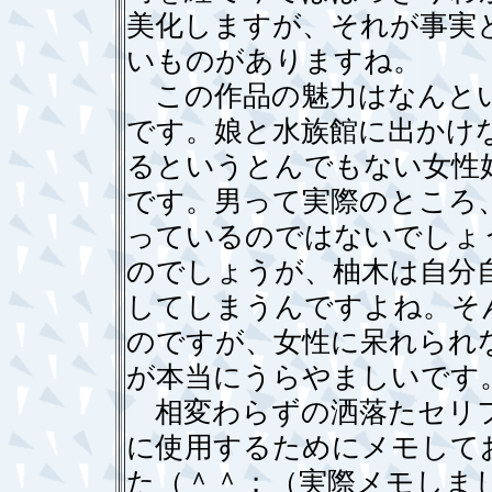
美化しますが、それが事実
いものがありますね。
この作品の魅力はなんとい
です。娘と水族館に出かけ
るというとんでもない女性
です。男って実際のところ
っているのではないでしょ
のでしょうが、柚木は自分
してしまうんですよね。そ
のですが、女性に呆れられ
が本当にうらやましいです
相変わらずの洒落たセリフ
に使用するためにメモして
た（＾＾；（実際メモしま