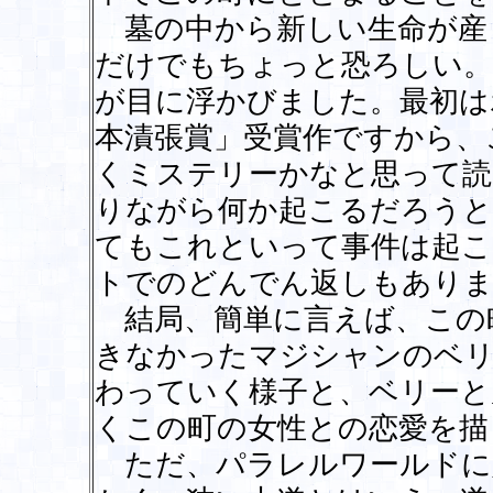
墓の中から新しい生命が産
だけでもちょっと恐ろしい。
が目に浮かびました。最初は
本漬張賞」受賞作ですから、
くミステリーかなと思って読
りながら何か起こるだろうと
てもこれといって事件は起こ
トでのどんでん返しもありま
結局、簡単に言えば、この
きなかったマジシャンのベリ
わっていく様子と、ベリーと
くこの町の女性との恋愛を描
ただ、パラレルワールドに