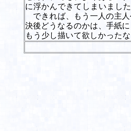
に浮かんできてしまいました
できれば、もう一人の主人
決後どうなるのかは、手紙に
もう少し描いて欲しかったな