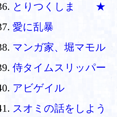
とりつくしま ★
愛に乱暴
マンガ家、堀マモル
侍タイムスリッパー
アビゲイル
スオミの話をしよう