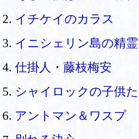
イチケイのカラス
イニシェリン島の精霊
仕掛人・藤枝梅安
シャイロックの子供
アントマン＆ワスプ