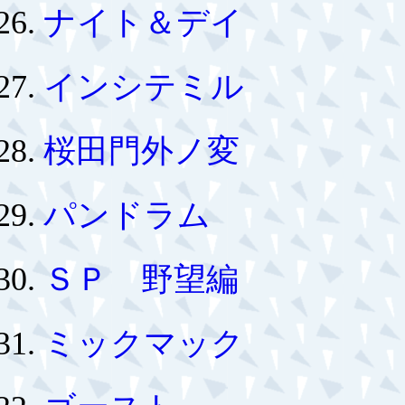
ナイト＆デイ
インシテミル
桜田門外ノ変
パンドラム
ＳＰ 野望編
ミックマック