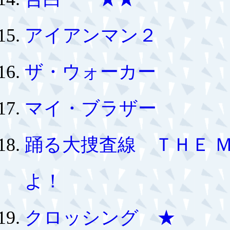
アイアンマン２
ザ・ウォーカー
マイ・ブラザー
踊る大捜査線 ＴＨＥ 
よ！
クロッシング ★