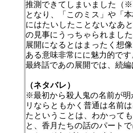
推測できてしまいました（※
となり、「このミス」や「本
にはたいしたことないなあと
の見事にうっちゃられました
展開になるとはまったく想像
ある意味非常にに魅力的です
最終話であの展開では、続編
（ネタバレ）
※最初から殺人鬼の名前が明
リならともかく普通は名前は
たということは、わかっても
と、香月たちの話のパートで