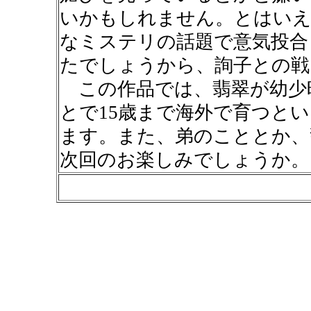
いかもしれません。とはいえ
なミステリの話題で意気投合
たでしょうから、詢子との戦
この作品では、翡翠が幼少
とで15歳まで海外で育つと
ます。また、弟のこととか、
次回のお楽しみでしょうか