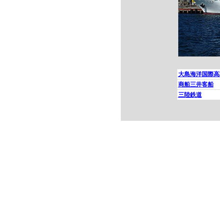
大島海洋国際高
商船三井客船
三陸鉄道