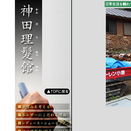
日常生活を離れ