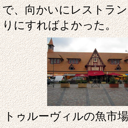
で、向かいにレストラン
りにすればよかった。
トゥルーヴィルの魚市