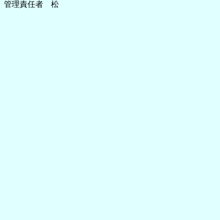
管理責任者 松