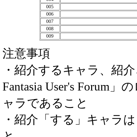
005
006
007
008
009
注意事項
・紹介するキャラ、紹介され
Fantasia User's 
ャラであること
・紹介「する」キャラは
と