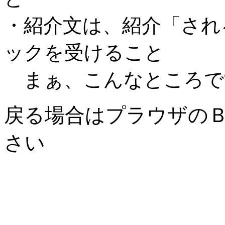
・紹介文は、紹介「され
ックを受けること
まぁ、こんなところで
戻る場合はプラウザの
さい