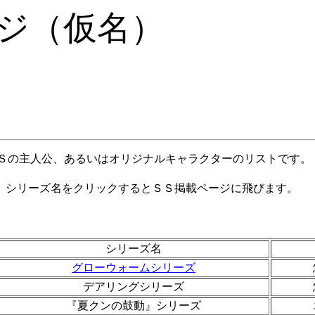
ジ（仮名）
m」で公表されたＳＳの主人公、あるいはオリジナルキャラクターのリストです。
、シリーズ名をクリックするとＳＳ掲載ページに飛びます。
シリーズ名
グローウォームシリーズ
デアリングシリーズ
『夏クンの鼓動』シリーズ