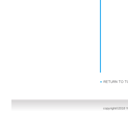
copyright©2018 Yu