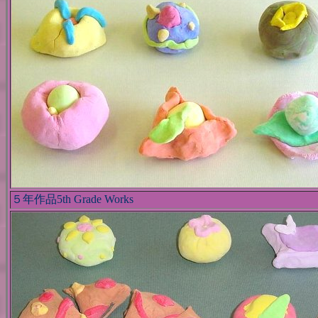
５年作品5th Grade Works