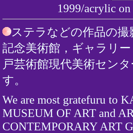
1999/acrylic o
ステラなどの作品の撮
記念美術館，ギャラリー
戸芸術館現代美術センタ
す。
We are most gratefuru
MUSEUM OF ART and A
CONTEMPORARY ART GALLE