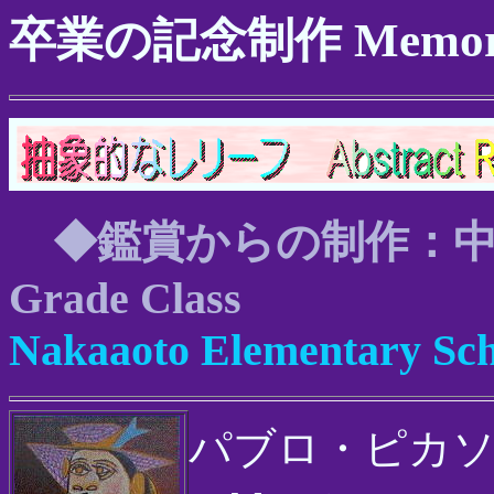
卒業の記念制作 Memorial 
◆鑑賞からの制作：中
Grade Class
Nakaaoto Elementary Sch
パブロ・ピカソ 