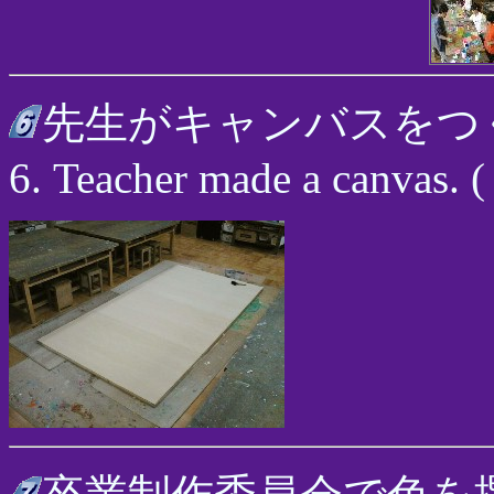
先生がキャンバスをつ
6. Teacher made a canvas. 