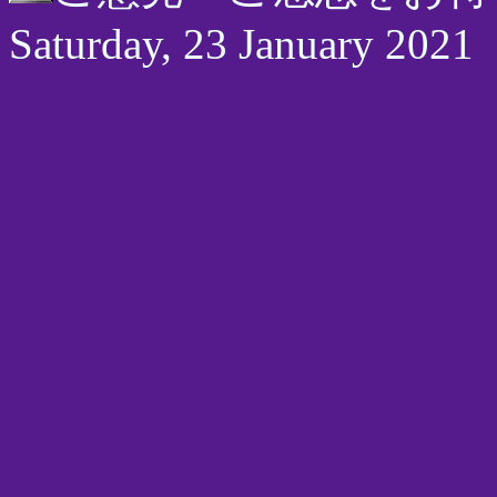
Saturday, 23 January 2021