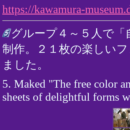
https://kawamura-museum.di
グループ４～５人で「
制作。２１枚の楽しいフ
ました。
5. Maked "The free color an
sheets of delightful forms w