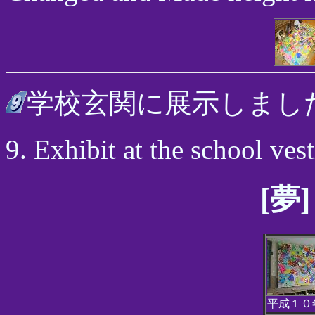
学校玄関に展示しまし
9. Exhibit at the school vest
[夢
平成１０