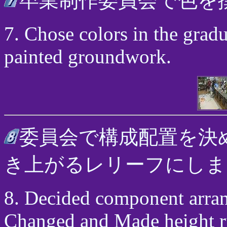
卒業制作委員会で色を
7. Chose colors in the grad
painted groundwork.
委員会で構成配置を決
き上がるレリーフにしま
8. Decided component arran
Changed and Made height ris