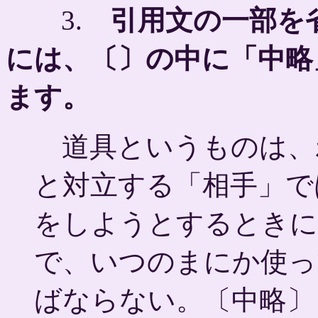
3.
引用文の一部を
には、〔〕の中に「中略
ます。
道具というものは、
と対立する「相手」で
をしようとするときに
で、いつのまにか使っ
ばならない。〔中略〕