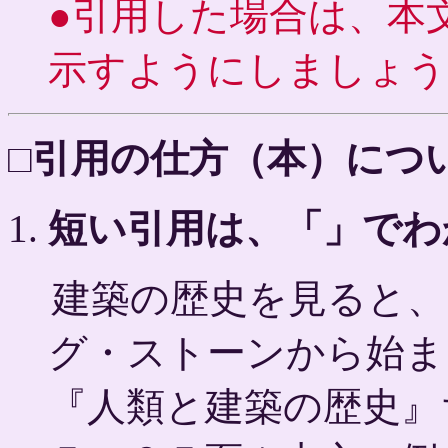
●引用した場合は、本
示すようにしましょう
□引用の仕方（本）につ
短い引用は、「」でわ
建築の歴史を見ると、
グ・ストーンから始ま
『人類と建築の歴史』