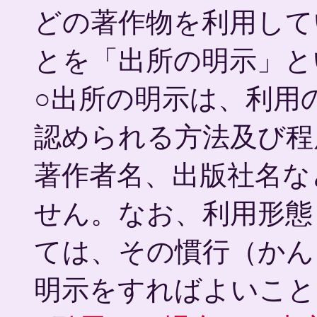
どの著作物を利用して
とを「出所の明示」と
○出所の明示は、利用
認められる方法及び程
著作者名、出版社名な
せん。なお、利用形態
ては、その慣行（かん
明示をすればよいこと