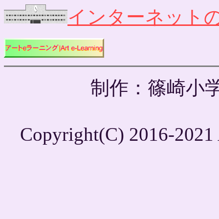
インターネット
制作：篠崎小学校情報部
Copyright(C) 2016-2021 A