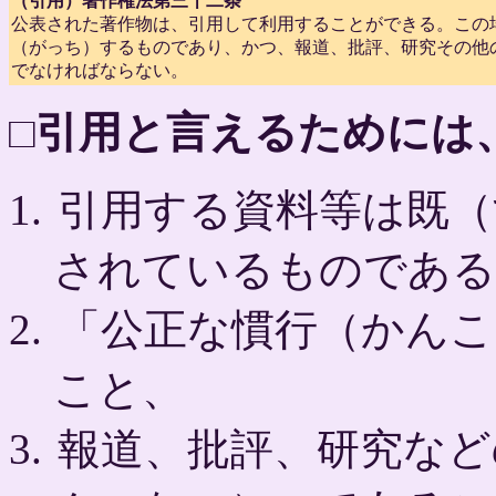
（引用）著作権法第三十二条
公表された著作物は、引用して利用することができる。この
（がっち）するものであり、かつ、報道、批評、研究その他
でなければならない。
□引用と言えるためには
引用する資料等は既（
されているものである
「公正な慣行（かんこ
こと、
報道、批評、研究など