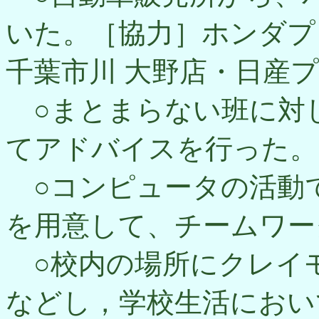
いた。［協力］ホンダプ
千葉市川 大野店・日産
○まとまらない班に対
てアドバイスを行った。
○コンピュータの活動
を用意して、チームワー
○校内の場所にクレイ
などし，学校生活におい