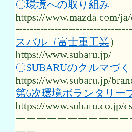
〇環境への取り組み
https://www.mazda.com/ja/
--------------------------------
スバル（富士重工業
）
https://www.subaru.jp/
〇SUBARUのクルマづ
https://www.subaru.jp/bran
第6次環境ボランタリープラ
https://www.subaru.co.jp/c
ーーーーーーーーーーー