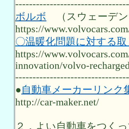
--------------------------------
ボルボ
（スウェーデン
https://www.volvocars.com
〇温暖化問題に対する取
https://www.volvocars.co
innovation/volvo-recharge
--------------------------------
●
自動車メーカーリンク
http://car-maker.net/
２．よい自動車をつくっ