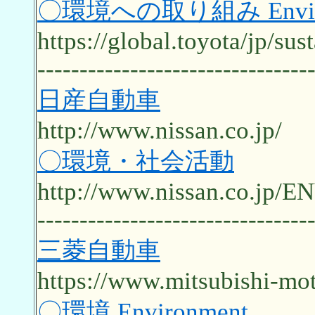
〇環境への取り組み Enviro
https://global.toyota/jp/sus
--------------------------------
日産自動車
http://www.nissan.co.jp/
〇環境・社会活動
http://www.nissan.co.jp
--------------------------------
三菱自動車
https://www.mitsubishi-mot
〇環境 Environment