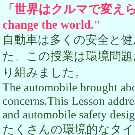
「世界はクルマで変えられる。
change the world."
自動車は多くの安全と健
た。この授業は環境問題
り組みました。
The automobile brought abo
concerns.This Lesson addre
and automobile safety desig
たくさんの環境的なタイ