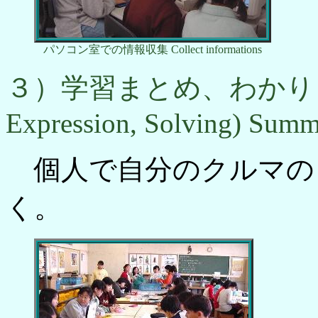
パソコン室での情報収集 Collect informations
３）学習まとめ、わかり (3)Stu
Expression, Solving) Summ
個人で自分のクルマの
く。