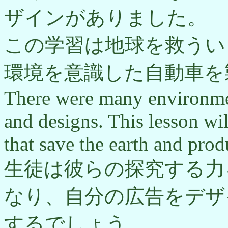
ザインがありました。
この学習は地球を救うい
環境を意識した自動車を
There were many environmen
and designs. This lesson wil
that save the earth and pro
生徒は彼らの探究する力
なり、自分の広告をデザ
するでしょう。