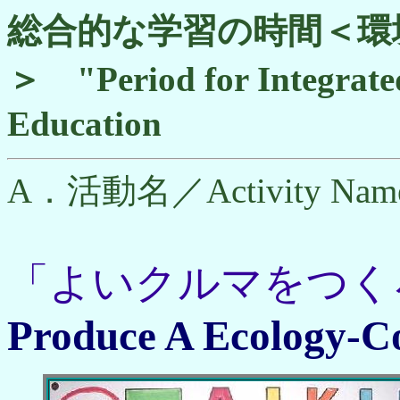
総合的な学習の時間＜環
＞ "Period for Integrat
Education
A．活動名／Activity Nam
「よいクルマをつく
Produce A Ecology-C