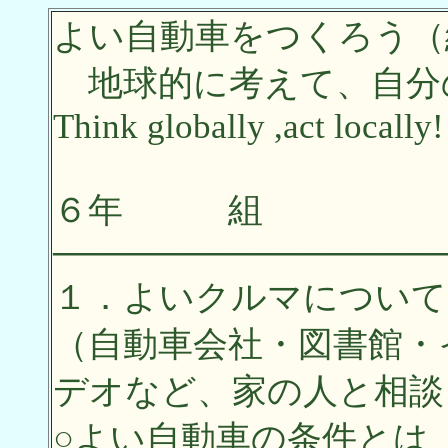
よい自動車をつくろう（
地球的に考えて、自分
Think globally ,act locally!
６年 組
───────────────
１．よいクルマについて
（自動車会社・図書館・
デオなど、家の人と相談
○よい自動車の条件とは