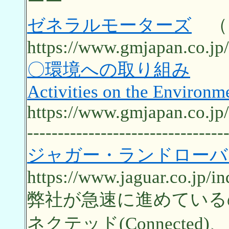
ーー
ゼネラルモーターズ
（
https://www.gmjapan.co.jp/
〇環境への取り組み
Activities on the Environm
https://www.gmjapan.co.jp/
--------------------------------
ジャガー・ランドローバ
https://www.jaguar.co.jp/i
弊社が急速に進めているのは
ネクテッド(Connected)、