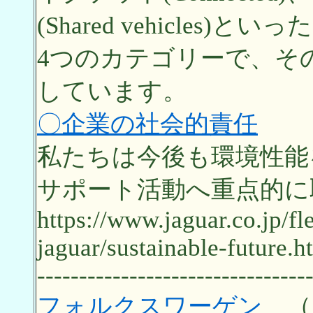
(Shared vehicles)といった
4つのカテゴリーで、その
しています。
〇企業の社会的責任
私たちは今後も環境性能
サポート活動へ重点的に
https://www.jaguar.co.jp/f
jaguar/sustainable-future.h
--------------------------------
フォルクスワーゲン
（