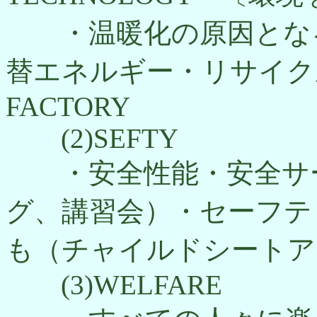
・温暖化の原因となる
替エネルギー・リサイク
FACTORY
(2)SEFTY
・安全性能・安全サー
グ、講習会）・セーフテ
も（チャイルドシート
(3)WELFARE