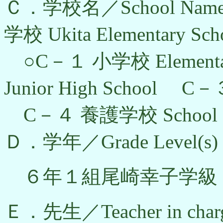
Ｃ．学校名／School 
学校 Ukita Elementary S
○C－１ 小学校 Element
Junior High School 
C－４ 養護学校 School for h
Ｄ．学年／Grade Level(s)
６年１組尾崎幸子学級
Ｅ．先生／Teacher in char