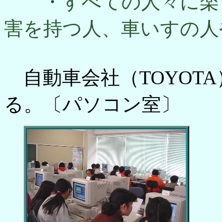
・すべての人々に楽し
害を持つ人、車いすの人
自動車会社（TOYOTA
る。〔パソコン室〕