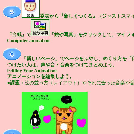
発表から『新しくつくる』（ジャストスマ
「台紙」で
「絵や写真」をクリックして、マイフ
Computer animation
「新しいページ」でページをふやし、めくり方を「
つけたい人は、声や音・音楽をつけてまとめよう。
Editing Your Animations
アニメーションを編集しよう。
●
課題：
絵の並べ方（レイアウト）やそれに合った音楽や