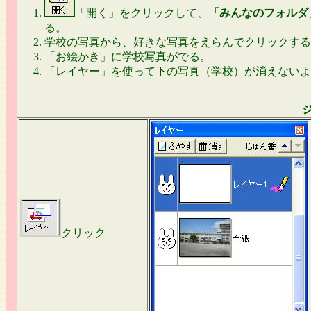
「開く」をクリックして、
「みんなのフォルダ
る。
学校の写真から、好きな写真をえらんでクリックする
「お絵かき」に学校写真がでる。
「レイヤー」を使って下の写真（学校）が消えないよ
クリック