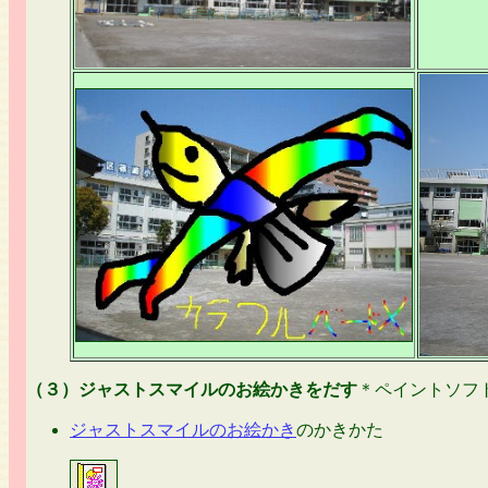
（３）ジャストスマイルのお絵かきをだす
＊ペイントソフ
ジャストスマイルのお絵かき
のかきかた