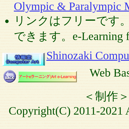
Olympic & Paralympic 
リンクはフリーです
できます。e-Learning for 
Shinozaki Compu
Web Base
＜制作＞篠
Copyright(C) 2011-2021 A