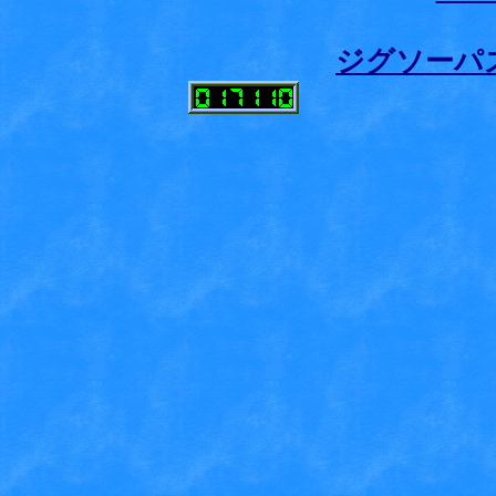
ジグソーパ