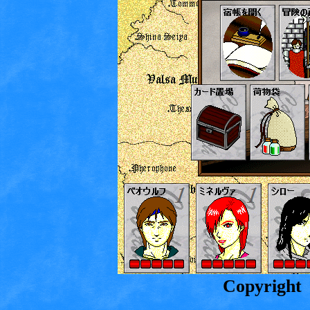
Copyright