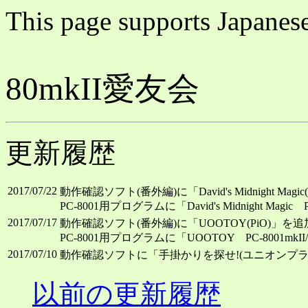
This page supports Japanese
80mkII愛友会
更新履歴
2017/07/22
動作確認ソフト(番外編)に「David's Midnight Magic(
PC-8001用プログラムに「David's Midnight Mag
2017/07/17
動作確認ソフト(番外編)に「UOOTOY(PiO)」を追
PC-8001用プログラムに「UOOTOY PC-8001m
2017/07/10
動作確認ソフトに「手掛かりを探せ!(ユニオンプラ
以前の更新履歴