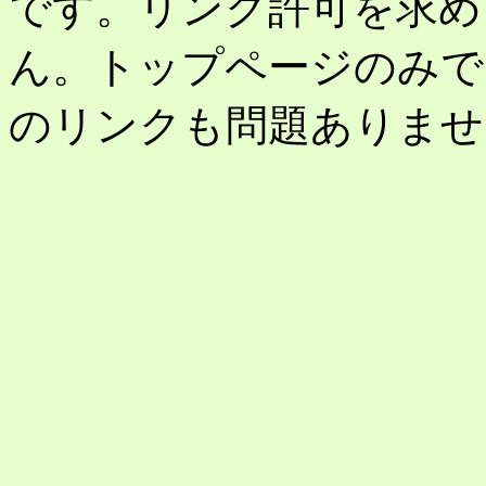
です。リンク許可を求め
ん。トップページのみで
のリンクも問題ありませ