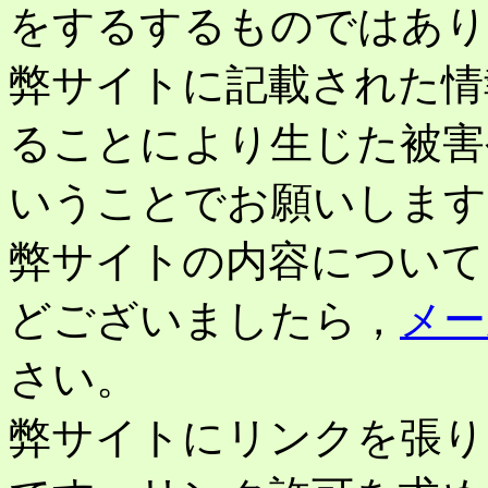
をするするものではあり
弊サイトに記載された情
ることにより生じた被害
いうことでお願いします
弊サイトの内容について
どございましたら，
メー
さい。
弊サイトにリンクを張り