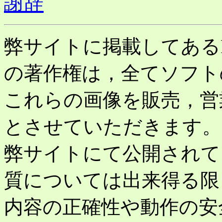
謝辞
弊サイトに掲載してあるPC-
の著作権は，全てソフト
これらの画像を販売，営
とさせていただきます。
弊サイトにて公開されて
質については出来得る限
内容の正確性や動作の安