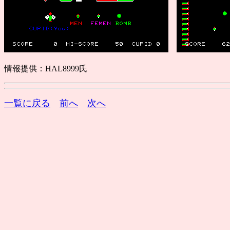
情報提供：HAL8999氏
一覧に戻る
前へ
次へ