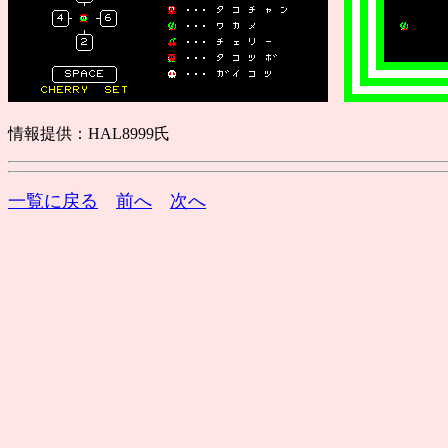
情報提供：HAL8999氏
一覧に戻る
前へ
次へ