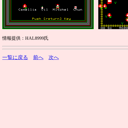
情報提供：HAL8999氏
一覧に戻る
前へ
次へ