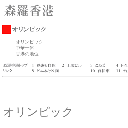
オリンピック
中華一体
香港の地位
オリンピック