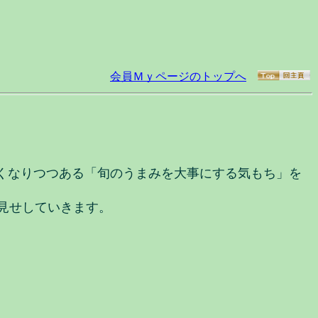
会員Ｍｙページのトップへ
くなりつつある「旬のうまみを大事にする気もち」を
見せしていきます。