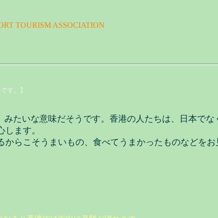
ORT TOURISM ASSOCIATION
ジです。】
」みたいな意味だそうです。香港の人たちは、日本でな
心します。
からこそうまいもの、食べてうまかったものなどをお