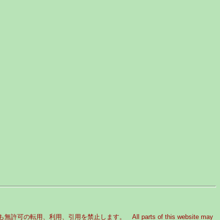
引用を禁止します。 All parts of this website may