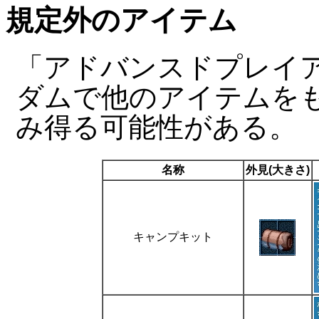
規定外のアイテム
「アドバンスドプレイア
ダムで他のアイテムを
み得る可能性がある。
名称
外見(大きさ)
キャンプキット