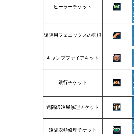
ヒーラーチケット
遠隔用フェニックスの羽根
キャンプファイアキット
銀行チケット
遠隔鍛冶屋修理チケット
遠隔衣類修理チケット