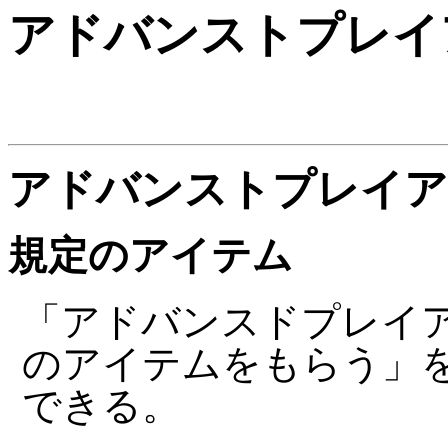
アドバンストプレイア
アドバンストプレイア
規定のアイテム
「アドバンスドプレイア
のアイテムをもらう」
できる。