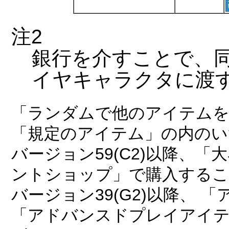
注2
銀行を介すことで、
イヤキャラクタに渡
「ランダムで他のアイテムを
「規定のアイテム」の内のい
バージョン59(C2)以降、
ントショップ」で購入する
バージョン39(G2)以降、
「アドバンスドプレイアイテ