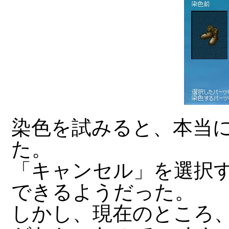
染色を試みると、本当
た。
「キャンセル」を選択
できるようだった。
しかし、現在のところ