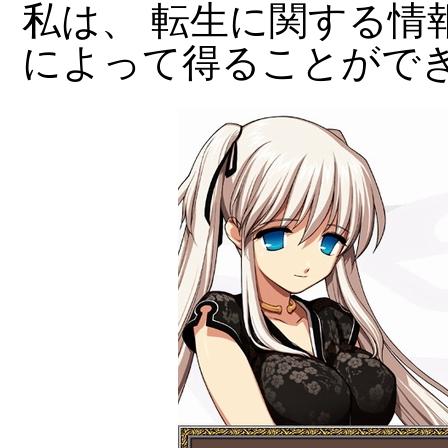
私は、 転生に関する情
によって得ることがで