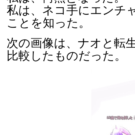
私は、ネコ手にエンチ
ことを知った。
次の画像は、ナオと転
比較したものだった。