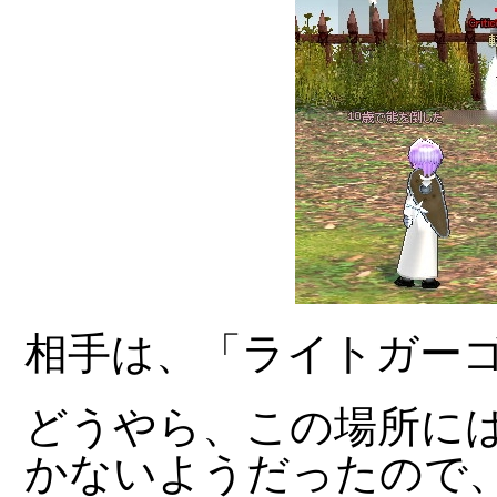
相手は、「ライトガー
どうやら、この場所に
かないようだったので、