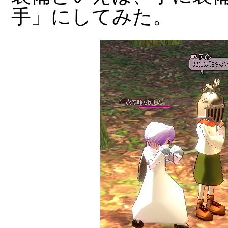
手」にしてみた。