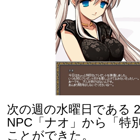
次の週の水曜日である 2
NPC「ナオ」から「特
ことができた。