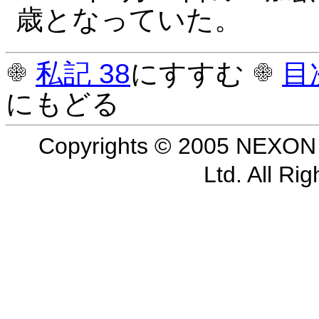
歳となっていた。
私記 38
にすすむ
目
にもどる
Copyrights © 2005 NEXON 
Ltd. All R