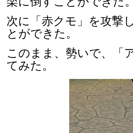
楽に倒すことができた
次に「赤クモ」を攻撃し
とができた。
このまま、勢いで、「
てみた。