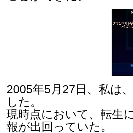
2005年5月27日、私
した。
現時点において、転生
報が出回っていた。