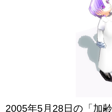
2005年5月28日の「