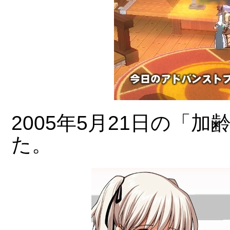
2005年5月21日の「
た。