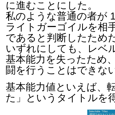
に進むことにした。
私のような普通の者が 
ライトガーゴイルを相
であると判断したため
いずれにしても、レベ
基本能力を失ったため、
闘を行うことはできな
基本能力値といえば、転
た」というタイトルを