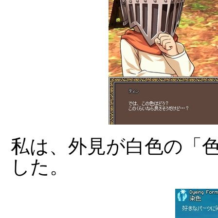
私は、外見が白色の「
した。