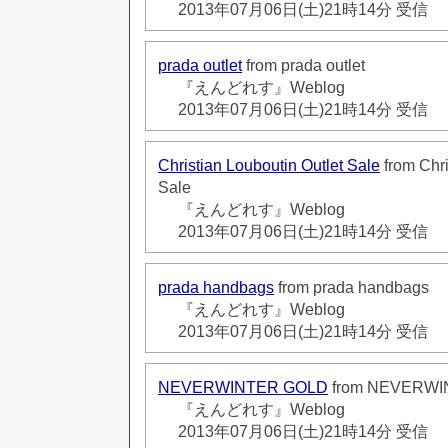
2013年07月06日(土)21時14分 受信
prada outlet
from prada outlet
『えんどれす』Weblog
2013年07月06日(土)21時14分 受信
Christian Louboutin Outlet Sale
from Chri
Sale
『えんどれす』Weblog
2013年07月06日(土)21時14分 受信
prada handbags
from prada handbags
『えんどれす』Weblog
2013年07月06日(土)21時14分 受信
NEVERWINTER GOLD
from NEVERWI
『えんどれす』Weblog
2013年07月06日(土)21時14分 受信