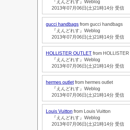
『えんどれす』Weblog
2013年07月06日(土)21時14分 受信
gucci handbags
from gucci handbags
『えんどれす』Weblog
2013年07月06日(土)21時14分 受信
HOLLISTER OUTLET
from HOLLISTER
『えんどれす』Weblog
2013年07月06日(土)21時14分 受信
hermes outlet
from hermes outlet
『えんどれす』Weblog
2013年07月06日(土)21時14分 受信
Louis Vuitton
from Louis Vuitton
『えんどれす』Weblog
2013年07月06日(土)21時14分 受信