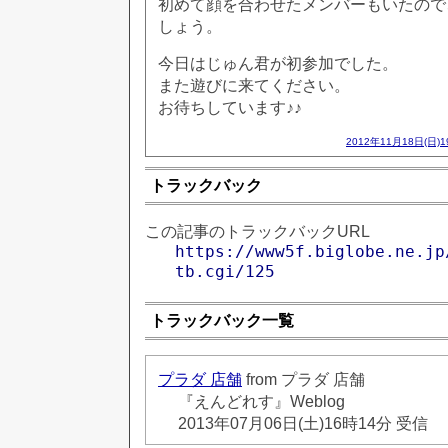
初めて顔を合わせたメンバーもいたので
しょう。
今日はじゅん君が初参加でした。
また遊びに来てください。
お待ちしています♪♪
2012年11月18日(日)
トラックバック
この記事のトラックバックURL
https://www5f.biglobe.ne.jp
tb.cgi/125
トラックバック一覧
プラダ 店舗
from プラダ 店舗
『えんどれす』Weblog
2013年07月06日(土)16時14分 受信