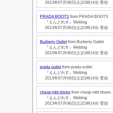
2013年07月06日(土)21時14分 受信
PRADA BOOTS
from PRADA BOOTS
『えんどれす』Weblog
2013年07月06日(土)21時14分 受信
Burberry Outlet
from Burberry Outlet
『えんどれす』Weblog
2013年07月06日(土)21時14分 受信
prada outlet
from prada outlet
『えんどれす』Weblog
2013年07月06日(土)21時14分 受信
cheap mbt shoes
from cheap mbt shoes
『えんどれす』Weblog
2013年07月06日(土)21時14分 受信