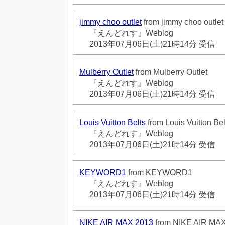
jimmy choo outlet
from jimmy choo outlet
『えんどれす』Weblog
2013年07月06日(土)21時14分 受信
Mulberry Outlet
from Mulberry Outlet
『えんどれす』Weblog
2013年07月06日(土)21時14分 受信
Louis Vuitton Belts
from Louis Vuitton Bel
『えんどれす』Weblog
2013年07月06日(土)21時14分 受信
KEYWORD1
from KEYWORD1
『えんどれす』Weblog
2013年07月06日(土)21時14分 受信
NIKE AIR MAX 2013
from NIKE AIR MA