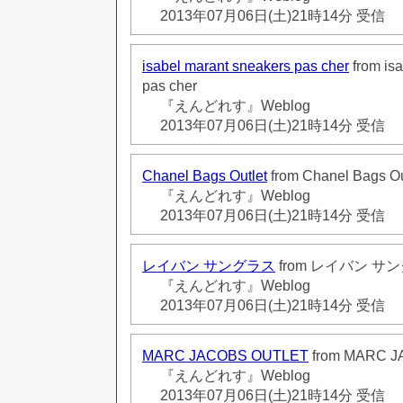
2013年07月06日(土)21時14分 受信
isabel marant sneakers pas cher
from is
pas cher
『えんどれす』Weblog
2013年07月06日(土)21時14分 受信
Chanel Bags Outlet
from Chanel Bags Ou
『えんどれす』Weblog
2013年07月06日(土)21時14分 受信
レイバン サングラス
from レイバン サ
『えんどれす』Weblog
2013年07月06日(土)21時14分 受信
MARC JACOBS OUTLET
from MARC 
『えんどれす』Weblog
2013年07月06日(土)21時14分 受信