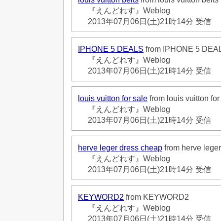
『えんどれす』Weblog
2013年07月06日(土)21時14分 受信
IPHONE 5 DEALS
from IPHONE 5 DEA
『えんどれす』Weblog
2013年07月06日(土)21時14分 受信
louis vuitton for sale
from louis vuitton for
『えんどれす』Weblog
2013年07月06日(土)21時14分 受信
herve leger dress cheap
from herve lege
『えんどれす』Weblog
2013年07月06日(土)21時14分 受信
KEYWORD2
from KEYWORD2
『えんどれす』Weblog
2013年07月06日(土)21時14分 受信