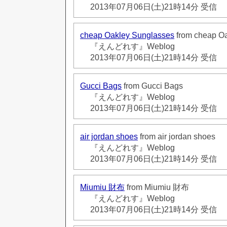
2013年07月06日(土)21時14分 受信
cheap Oakley Sunglasses
from cheap O
『えんどれす』Weblog
2013年07月06日(土)21時14分 受信
Gucci Bags
from Gucci Bags
『えんどれす』Weblog
2013年07月06日(土)21時14分 受信
air jordan shoes
from air jordan shoes
『えんどれす』Weblog
2013年07月06日(土)21時14分 受信
Miumiu 財布
from Miumiu 財布
『えんどれす』Weblog
2013年07月06日(土)21時14分 受信