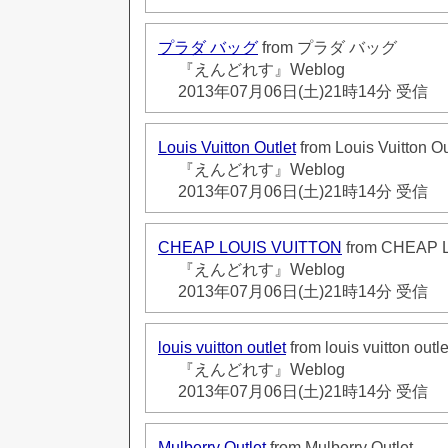
プラダ バッグ
from プラダ バッグ
『えんどれす』Weblog
2013年07月06日(土)21時14分 受信
Louis Vuitton Outlet
from Louis Vuitton Ou
『えんどれす』Weblog
2013年07月06日(土)21時14分 受信
CHEAP LOUIS VUITTON
from CHEAP 
『えんどれす』Weblog
2013年07月06日(土)21時14分 受信
louis vuitton outlet
from louis vuitton outle
『えんどれす』Weblog
2013年07月06日(土)21時14分 受信
Mulberry Outlet
from Mulberry Outlet