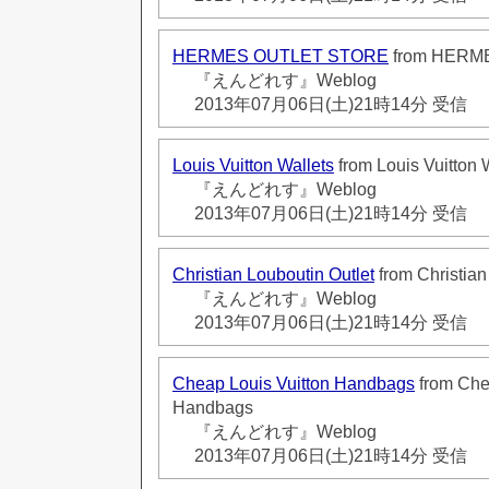
HERMES OUTLET STORE
from HERM
『えんどれす』Weblog
2013年07月06日(土)21時14分 受信
Louis Vuitton Wallets
from Louis Vuitton 
『えんどれす』Weblog
2013年07月06日(土)21時14分 受信
Christian Louboutin Outlet
from Christian
『えんどれす』Weblog
2013年07月06日(土)21時14分 受信
Cheap Louis Vuitton Handbags
from Che
Handbags
『えんどれす』Weblog
2013年07月06日(土)21時14分 受信