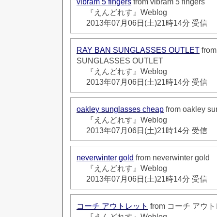
vibram 5 fingers
from vibram 5 fingers
『えんどれす』Weblog
2013年07月06日(土)21時14分 受信
RAY BAN SUNGLASSES OUTLET
fro
SUNGLASSES OUTLET
『えんどれす』Weblog
2013年07月06日(土)21時14分 受信
oakley sunglasses cheap
from oakley su
『えんどれす』Weblog
2013年07月06日(土)21時14分 受信
neverwinter gold
from neverwinter gold
『えんどれす』Weblog
2013年07月06日(土)21時14分 受信
コーチ アウトレット
from コーチ アウ
『えんどれす』Weblog