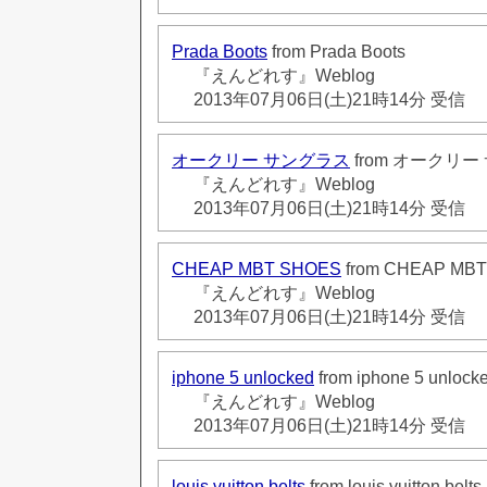
Prada Boots
from Prada Boots
『えんどれす』Weblog
2013年07月06日(土)21時14分 受信
オークリー サングラス
from オークリ
『えんどれす』Weblog
2013年07月06日(土)21時14分 受信
CHEAP MBT SHOES
from CHEAP MB
『えんどれす』Weblog
2013年07月06日(土)21時14分 受信
iphone 5 unlocked
from iphone 5 unlock
『えんどれす』Weblog
2013年07月06日(土)21時14分 受信
louis vuitton belts
from louis vuitton belts