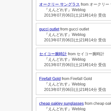
オークリー サングラス
from オークリ
『えんどれす』Weblog
2013年07月06日(土)21時14分 受信
gucci outlet
from gucci outlet
『えんどれす』Weblog
2013年07月06日(土)21時14分 受信
セイコー腕時計
from セイコー腕時計
『えんどれす』Weblog
2013年07月06日(土)21時14分 受信
Firefall Gold
from Firefall Gold
『えんどれす』Weblog
2013年07月06日(土)21時14分 受信
cheap oakley sunglasses
from cheap oak
『えんどれす』Weblog