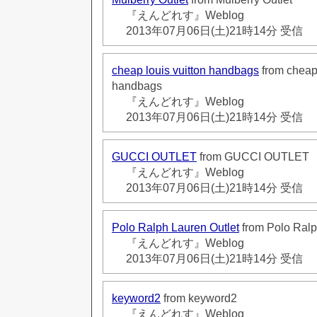
『えんどれす』Weblog
2013年07月06日(土)21時14分 受信
cheap louis vuitton handbags
from cheap 
handbags
『えんどれす』Weblog
2013年07月06日(土)21時14分 受信
GUCCI OUTLET
from GUCCI OUTLET
『えんどれす』Weblog
2013年07月06日(土)21時14分 受信
Polo Ralph Lauren Outlet
from Polo Ralp
『えんどれす』Weblog
2013年07月06日(土)21時14分 受信
keyword2
from keyword2
『えんどれす』Weblog