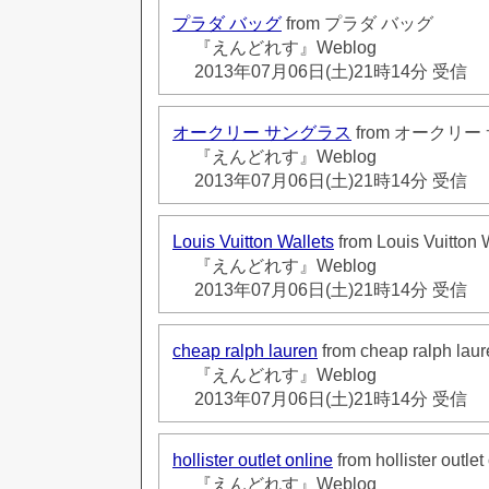
プラダ バッグ
from プラダ バッグ
『えんどれす』Weblog
2013年07月06日(土)21時14分 受信
オークリー サングラス
from オークリ
『えんどれす』Weblog
2013年07月06日(土)21時14分 受信
Louis Vuitton Wallets
from Louis Vuitton 
『えんどれす』Weblog
2013年07月06日(土)21時14分 受信
cheap ralph lauren
from cheap ralph lau
『えんどれす』Weblog
2013年07月06日(土)21時14分 受信
hollister outlet online
from hollister outlet
『えんどれす』Weblog