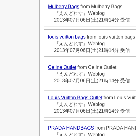
Mulberry Bags
from Mulberry Bags
『えんどれす』Weblog
2013年07月06日(土)21時14分 受信
louis vuitton bags
from louis vuitton bags
『えんどれす』Weblog
2013年07月06日(土)21時14分 受信
Celine Outlet
from Celine Outlet
『えんどれす』Weblog
2013年07月06日(土)21時14分 受信
Louis Vuitton Bags Outlet
from Louis Vuit
『えんどれす』Weblog
2013年07月06日(土)21時14分 受信
PRADA HANDBAGS
from PRADA HA
『えんどれす』Weblog