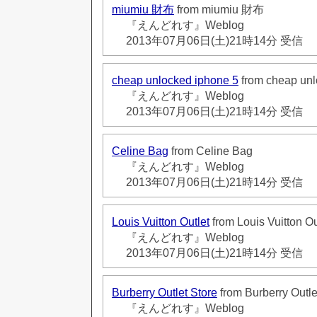
miumiu 財布
from miumiu 財布
『えんどれす』Weblog
2013年07月06日(土)21時14分 受信
cheap unlocked iphone 5
from cheap unl
『えんどれす』Weblog
2013年07月06日(土)21時14分 受信
Celine Bag
from Celine Bag
『えんどれす』Weblog
2013年07月06日(土)21時14分 受信
Louis Vuitton Outlet
from Louis Vuitton Ou
『えんどれす』Weblog
2013年07月06日(土)21時14分 受信
Burberry Outlet Store
from Burberry Outle
『えんどれす』Weblog