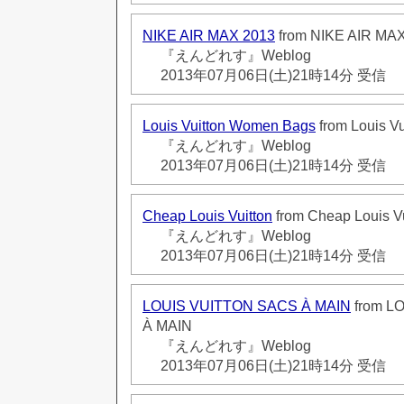
NIKE AIR MAX 2013
from NIKE AIR MA
『えんどれす』Weblog
2013年07月06日(土)21時14分 受信
Louis Vuitton Women Bags
from Louis V
『えんどれす』Weblog
2013年07月06日(土)21時14分 受信
Cheap Louis Vuitton
from Cheap Louis Vu
『えんどれす』Weblog
2013年07月06日(土)21時14分 受信
LOUIS VUITTON SACS À MAIN
from L
À MAIN
『えんどれす』Weblog
2013年07月06日(土)21時14分 受信