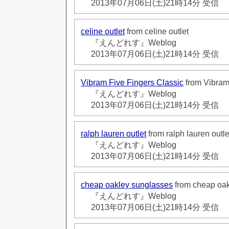
2013年07月06日(土)21時14分 受信
celine outlet
from celine outlet
『えんどれす』Weblog
2013年07月06日(土)21時14分 受信
Vibram Five Fingers Classic
from Vibram
『えんどれす』Weblog
2013年07月06日(土)21時14分 受信
ralph lauren outlet
from ralph lauren outle
『えんどれす』Weblog
2013年07月06日(土)21時14分 受信
cheap oakley sunglasses
from cheap oak
『えんどれす』Weblog
2013年07月06日(土)21時14分 受信