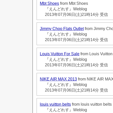
Mbt Shoes
from Mbt Shoes
『えんどれす』Weblog
2013年07月06日(土)21時14分 受信
Jimmy Choo Flats Outlet
from Jimmy Choo
『えんどれす』Weblog
2013年07月06日(土)21時14分 受信
Louis Vuitton For Sale
from Louis Vuitton
『えんどれす』Weblog
2013年07月06日(土)21時14分 受信
NIKE AIR MAX 2013
from NIKE AIR MA
『えんどれす』Weblog
2013年07月06日(土)21時14分 受信
louis vuitton belts
from louis vuitton belts
『えんどれす』Weblog