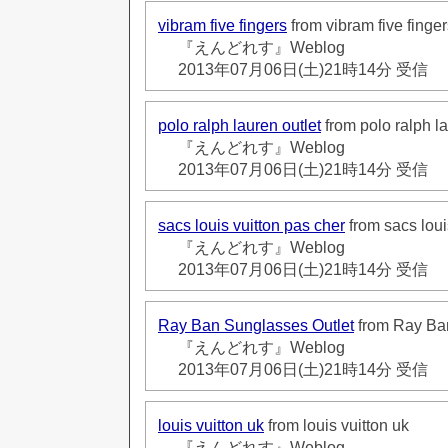
vibram five fingers
from vibram five finger
『えんどれす』Weblog
2013年07月06日(土)21時14分 受信
polo ralph lauren outlet
from polo ralph la
『えんどれす』Weblog
2013年07月06日(土)21時14分 受信
sacs louis vuitton pas cher
from sacs loui
『えんどれす』Weblog
2013年07月06日(土)21時14分 受信
Ray Ban Sunglasses Outlet
from Ray Ban
『えんどれす』Weblog
2013年07月06日(土)21時14分 受信
louis vuitton uk
from louis vuitton uk
『えんどれす』Weblog