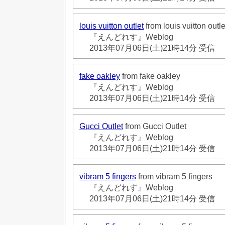
louis vuitton outlet
from louis vuitton outle
『えんどれす』Weblog
2013年07月06日(土)21時14分 受信
fake oakley
from fake oakley
『えんどれす』Weblog
2013年07月06日(土)21時14分 受信
Gucci Outlet
from Gucci Outlet
『えんどれす』Weblog
2013年07月06日(土)21時14分 受信
vibram 5 fingers
from vibram 5 fingers
『えんどれす』Weblog
2013年07月06日(土)21時14分 受信