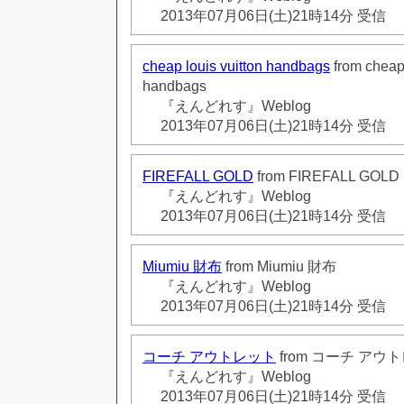
2013年07月06日(土)21時14分 受信
cheap louis vuitton handbags
from cheap 
handbags
『えんどれす』Weblog
2013年07月06日(土)21時14分 受信
FIREFALL GOLD
from FIREFALL GOLD
『えんどれす』Weblog
2013年07月06日(土)21時14分 受信
Miumiu 財布
from Miumiu 財布
『えんどれす』Weblog
2013年07月06日(土)21時14分 受信
コーチ アウトレット
from コーチ アウ
『えんどれす』Weblog
2013年07月06日(土)21時14分 受信