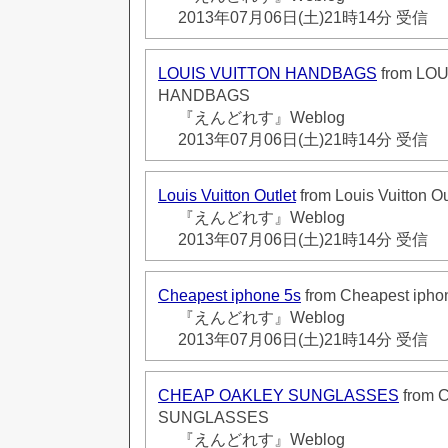
2013年07月06日(土)21時14分 受信
LOUIS VUITTON HANDBAGS
from LO
HANDBAGS
『えんどれす』Weblog
2013年07月06日(土)21時14分 受信
Louis Vuitton Outlet
from Louis Vuitton Ou
『えんどれす』Weblog
2013年07月06日(土)21時14分 受信
Cheapest iphone 5s
from Cheapest ipho
『えんどれす』Weblog
2013年07月06日(土)21時14分 受信
CHEAP OAKLEY SUNGLASSES
from 
SUNGLASSES
『えんどれす』Weblog