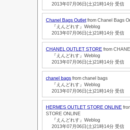
2013年07月06日(土)21時14分 受信
Chanel Bags Outlet
from Chanel Bags Ou
『えんどれす』Weblog
2013年07月06日(土)21時14分 受信
CHANEL OUTLET STORE
from CHAN
『えんどれす』Weblog
2013年07月06日(土)21時14分 受信
chanel bags
from chanel bags
『えんどれす』Weblog
2013年07月06日(土)21時14分 受信
HERMES OUTLET STORE ONLINE
fr
STORE ONLINE
『えんどれす』Weblog
2013年07月06日(土)21時14分 受信