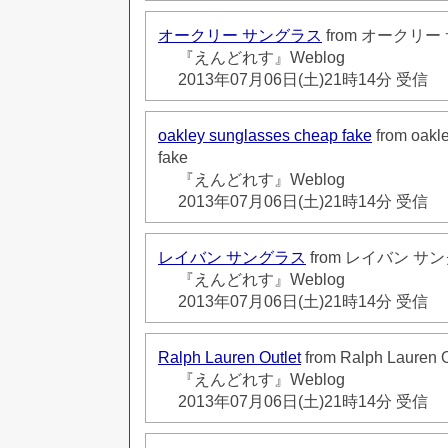
オークリー サングラス
from オークリ
『えんどれす』Weblog
2013年07月06日(土)21時14分 受信
oakley sunglasses cheap fake
from oakl
fake
『えんどれす』Weblog
2013年07月06日(土)21時14分 受信
レイバン サングラス
from レイバン サ
『えんどれす』Weblog
2013年07月06日(土)21時14分 受信
Ralph Lauren Outlet
from Ralph Lauren O
『えんどれす』Weblog
2013年07月06日(土)21時14分 受信