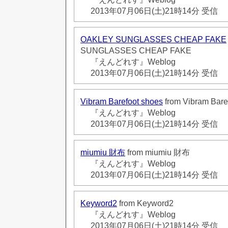
2013年07月06日(土)21時14分 受信
OAKLEY SUNGLASSES CHEAP FAKE
SUNGLASSES CHEAP FAKE
『えんどれす』Weblog
2013年07月06日(土)21時14分 受信
Vibram Barefoot shoes
from Vibram Bare
『えんどれす』Weblog
2013年07月06日(土)21時14分 受信
miumiu 財布
from miumiu 財布
『えんどれす』Weblog
2013年07月06日(土)21時14分 受信
Keyword2
from Keyword2
『えんどれす』Weblog
2013年07月06日(土)21時14分 受信