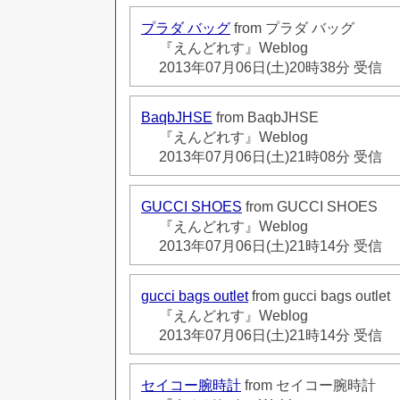
プラダ バッグ
from プラダ バッグ
『えんどれす』Weblog
2013年07月06日(土)20時38分 受信
BaqbJHSE
from BaqbJHSE
『えんどれす』Weblog
2013年07月06日(土)21時08分 受信
GUCCI SHOES
from GUCCI SHOES
『えんどれす』Weblog
2013年07月06日(土)21時14分 受信
gucci bags outlet
from gucci bags outlet
『えんどれす』Weblog
2013年07月06日(土)21時14分 受信
セイコー腕時計
from セイコー腕時計