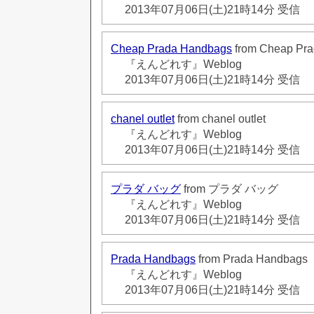
2013年07月06日(土)21時14分 受信
Cheap Prada Handbags
from Cheap Pr
『えんどれす』Weblog
2013年07月06日(土)21時14分 受信
chanel outlet
from chanel outlet
『えんどれす』Weblog
2013年07月06日(土)21時14分 受信
プラダ バッグ
from プラダ バッグ
『えんどれす』Weblog
2013年07月06日(土)21時14分 受信
Prada Handbags
from Prada Handbags
『えんどれす』Weblog
2013年07月06日(土)21時14分 受信