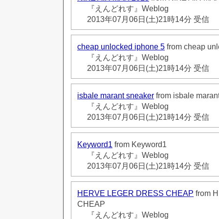
『えんどれす』Weblog
2013年07月06日(土)21時14分 受信
cheap unlocked iphone 5
from cheap unl
『えんどれす』Weblog
2013年07月06日(土)21時14分 受信
isbale marant sneaker
from isbale maran
『えんどれす』Weblog
2013年07月06日(土)21時14分 受信
Keyword1
from Keyword1
『えんどれす』Weblog
2013年07月06日(土)21時14分 受信
HERVE LEGER DRESS CHEAP
from 
CHEAP
『えんどれす』Weblog