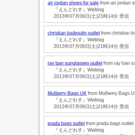
air jordan shoes for sale
from air jordan s
『えんどれす』Weblog
2013年07月06日(土)21時14分 受信
christian louboutin outlet
from christian lo
『えんどれす』Weblog
2013年07月06日(土)21時14分 受信
ray ban sunglasses outlet
from ray ban s
『えんどれす』Weblog
2013年07月06日(土)21時14分 受信
Mulberry Bags UK
from Mulberry Bags 
『えんどれす』Weblog
2013年07月06日(土)21時14分 受信
prada bags outlet
from prada bags outlet
『えんどれす』Weblog