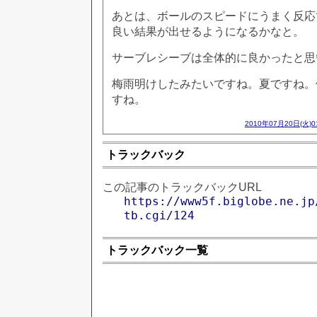
あとは、ボールのスピードにうまく反応
良い結果が出せるようになるかなと。
サーブレシーブは全体的に良かったと思
梅雨明けしたみたいですね。夏ですね。
すね。
2010年07月20日(火)
トラックバック
この記事のトラックバックURL
https://www5f.biglobe.ne.jp
tb.cgi/124
トラックバック一覧