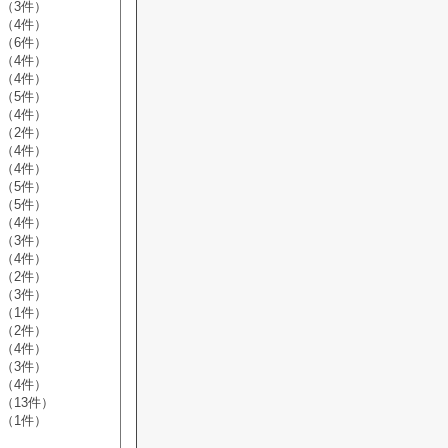
（3件）
（4件）
（6件）
（4件）
（4件）
（5件）
（4件）
（2件）
（4件）
（4件）
（5件）
（5件）
（4件）
（3件）
（4件）
（2件）
（3件）
（1件）
（2件）
（4件）
（3件）
（4件）
（13件）
（1件）