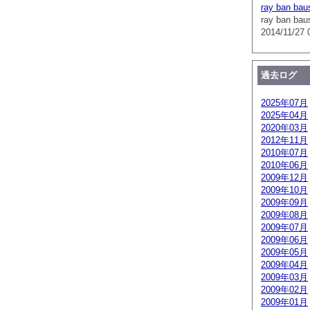
ray ban bau
ray ban bau
2014/11/27 
過去ログ
2025年07月
2025年04月
2020年03月
2012年11月
2010年07月
2010年06月
2009年12月
2009年10月
2009年09月
2009年08月
2009年07月
2009年06月
2009年05月
2009年04月
2009年03月
2009年02月
2009年01月