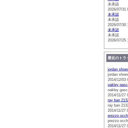
未承認
2026/07/31 
未承認
未承認
2026/07/30 
未承認
未承認
2026/07/25 
最近のトラ
jordan shoe
jordan shoe
2014/12/03 
oakley gasc
oakley gasc
2014/11/27 
ray ban 213
ray ban 213
2014/11/27 
prezzo occhi
prezzo occhi
2014/11/27 