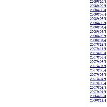
2008年10月
2008年09月
2008年08月
2008年07月
2008年06月
2008年05月
2008年04月
2008年03月
2008年02月
2008年01月
2007年12月
2007年11月
2007年10月
2007年09月
2007年08月
2007年07月
2007年06月
2007年05月
2007年04月
2007年03月
2007年02月
2007年01月
2006年12月
2006年11月