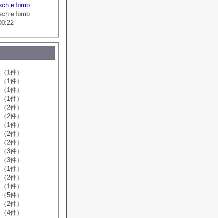
sch e lomb
sch e lomb
00:22
（1件）
（1件）
（1件）
（1件）
（2件）
（2件）
（1件）
（2件）
（2件）
（3件）
（3件）
（1件）
（2件）
（1件）
（5件）
（2件）
（4件）