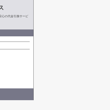
ス
安心の代金引換サービ