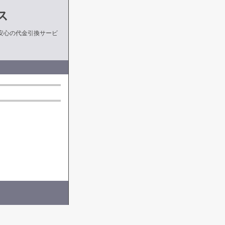
ス
安心の代金引換サービ