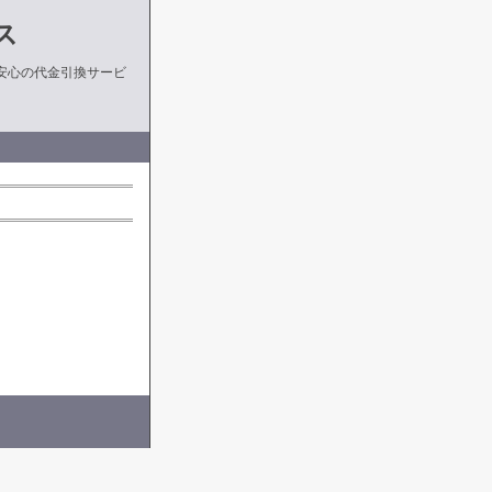
ス
安心の代金引換サービ