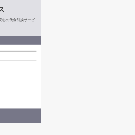
ス
安心の代金引換サービ