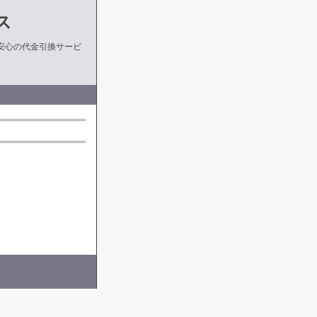
ス
安心の代金引換サービ