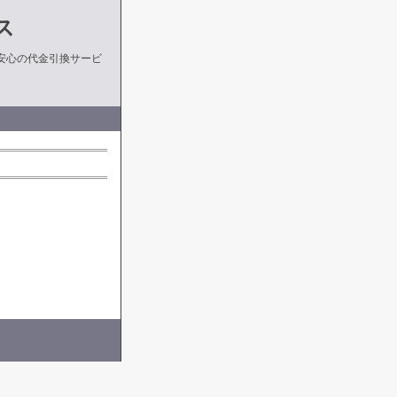
ス
安心の代金引換サービ