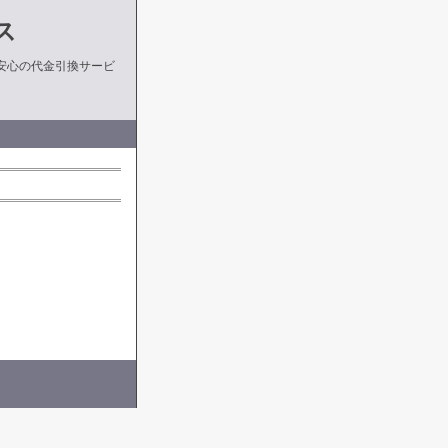
ス
安心の代金引換サービ