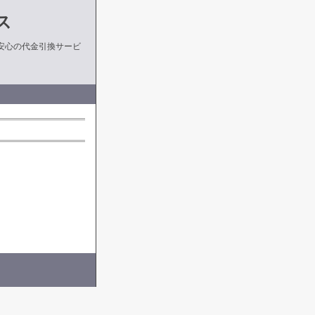
ス
安心の代金引換サービ