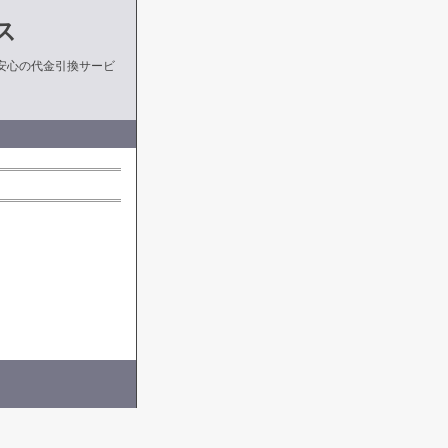
ス
安心の代金引換サービ