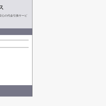
ス
安心の代金引換サービ